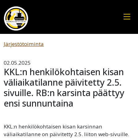
Järjestötoiminta
02.05.2025
KKL:n henkilökohtaisen kisan
väliaikatilanne päivitetty 2.5.
sivuille. RB:n karsinta päättyy
ensi sunnuntaina
KKL:n henkilökohtaisen kisan karsinnan
väliaikatilanne on päivitetty 2.5. liiton web-sivuille.