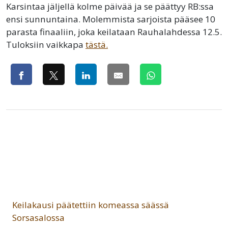
Karsintaa jäljellä kolme päivää ja se päättyy RB:ssa
ensi sunnuntaina. Molemmista sarjoista pääsee 10
parasta finaaliin, joka keilataan Rauhalahdessa 12.5.
Tuloksiin vaikkapa
tästä.
Keilakausi päätettiin komeassa säässä
Sorsasalossa